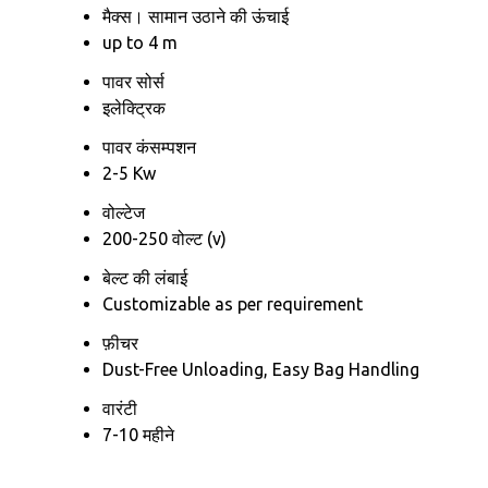
मैक्स। सामान उठाने की ऊंचाई
up to 4 m
पावर सोर्स
इलेक्ट्रिक
पावर कंसम्पशन
2-5 Kw
वोल्टेज
200-250 वोल्ट (v)
बेल्ट की लंबाई
Customizable as per requirement
फ़ीचर
Dust-Free Unloading, Easy Bag Handling
वारंटी
7-10 महीने