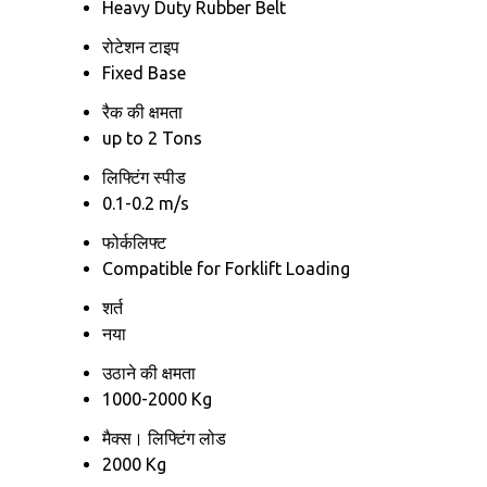
Heavy Duty Rubber Belt
रोटेशन टाइप
Fixed Base
रैक की क्षमता
up to 2 Tons
लिफ्टिंग स्पीड
0.1-0.2 m/s
फोर्कलिफ्ट
Compatible for Forklift Loading
शर्त
नया
उठाने की क्षमता
1000-2000 Kg
मैक्स। लिफ्टिंग लोड
2000 Kg