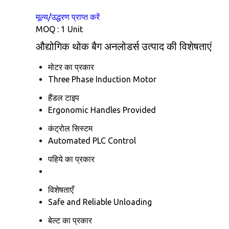
मूल्य/उद्धरण प्राप्त करें
MOQ :
1 Unit
औद्योगिक थोक बैग अनलोडर्स उत्पाद की विशेषताएं
मोटर का प्रकार
Three Phase Induction Motor
हैंडल टाइप
Ergonomic Handles Provided
कंट्रोल सिस्टम
Automated PLC Control
पहिये का प्रकार
विशेषताएँ
Safe and Reliable Unloading
बेल्ट का प्रकार