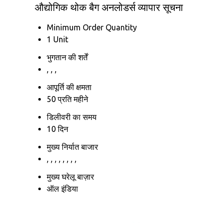
औद्योगिक थोक बैग अनलोडर्स व्यापार सूचना
Minimum Order Quantity
1 Unit
भुगतान की शर्तें
, , ,
आपूर्ति की क्षमता
50 प्रति महीने
डिलीवरी का समय
10 दिन
मुख्य निर्यात बाजार
, , , , , , , ,
मुख्य घरेलू बाज़ार
ऑल इंडिया